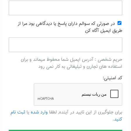
در صورتی که سوالم دارای پاسخ یا دیدگاهی بود مرا از
طریق ایمیل آگاه کن
حریم شخصی : آدرس ایمیل شما محفوظ میماند و برای
استفاده های تجاری و تبلیغاتی به کار نمی رود
کد امنیتی:
برای جلوگیری از این تایید در آینده, لطفا
وارد شده
یا
ثبت نام
کنید
.