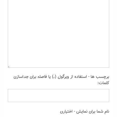
برچسب ها - استفاده از ویرگول (،) یا فاصله برای جداسازی
کلمات:
نام شما برای نمایش - اختیاری