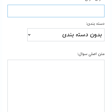
دسته بندی:
متن اصلی سوال: