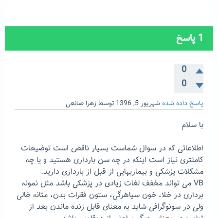
1
پاسخ
0
0
پاسخ داده شده
شهریور 5, 1396
توسط
زهرا صانعی
با سلام
اطلاعاتی که در سوال شماست بسیار ناقص است توضیحات
کاملتری نیاز است اینکه در چه سن بارداری هستید و یا چه
مشکلات پزشکی و بیماریهایی از قبل از بارداری دارید.
VB می تواند مخفف لغات زیادی در پزشکی باشد مثل نمونه
برداری در خلا، خون سیاهرگی، ستون فقرات بدن، مثانه خالی
ولی در سونوگرافی شاید به معنای قابل زنده ماندن بعد از