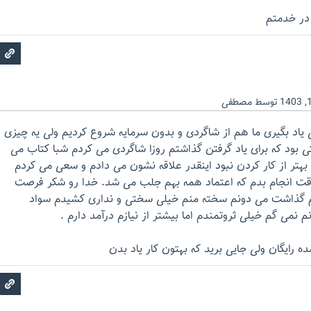
در خدمتم
توسط
مصطفی
ی یاد بگیری ما هم از شاگردی و بدون سرمایه شروع کردیم ولی یه چیزی
ی بود که برای یاد گرفتن گذاشتم روزا شاگردی می کردم شبا کتاب می
بهتر از کار کردن نبود اینقدر علاقه نشون می دادم و سعی می کردم
دقت انجام بدم که اعتماد همه بهم جلب می شد. خدا رو شکر فرصت
 گذاشت می دونم سخته منم خیلی سختی و نداری کشیدم سواد
 نمی گم خیلی ثروتمندم اما بیشتر از نیازم درآمد دارم .
ه رایگان ولی جایی برید که بهتون کار یاد بدن