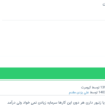
ن
توسط
کیومرث
توسط
علی یزدی مقدم
ا زنبور داری هر دوی این کارها سرمایه زیادی نمی خواد ولی درآمد