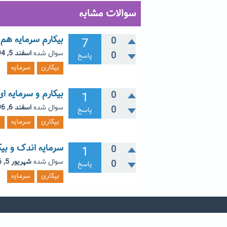
سوالات مشابه
بیکارم سرمایه هم 
7
0
سوال شده
اسفند 5, 1394
0
پاسخ
بیکاری
سرمایه
بیکارم و سرمایه ای
1
0
سوال شده
اسفند 6, 1396
0
پاسخ
بیکاری
سرمایه
ش
سرمایه اندک و بیک
1
0
سوال شده
شهریور 5, 1396
0
پاسخ
بیکاری
سرمایه