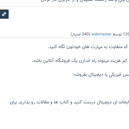
توسط
webmaster
(
240
امتیاز)
که متفاوت به مهارت های خودتون نگاه کنید.
 کم هزینه میتونه راه اندازی یک فروشگاه آنلاین باشه،
نس فیزیکی یا دیجیتال بفروشه
خانه ای دیجیتال درست کنید و کتاب ها و مقالات رو بذارید برای