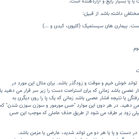
 پا بسیار رایج و آزاردهنده است.
ختلفی داشته باشد از قبیل:
 است. بیماری های سیستمیک (کلیوی، کبدی و ...)
وم
ت
واند خوش خیم و موقت و زودگذر باشد. برای مثال این مورد در
 عصبی باشد زمانی که برای استراحت دست را زیر سر قرار می دهید یا
فتگی یا نتیجه فشار عصبی باشد زمانی که یک پا را روی دیگری به
می دهید. در هر دوی این موارد "حس مورمور و سوزن سوزن شدن" که
یلی زود بر طرف می شود از طریق حذف عاملی که موجب این حس
ر دست و پا یا هر دو می تواند شدید، عارضی یا مزمن باشد.