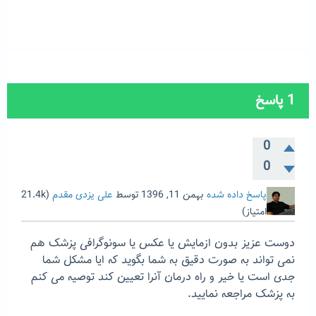
1
پاسخ
0
0
پاسخ داده شده
بهمن 11, 1396
توسط
علی یزدی مقدم
(
21.4k
امتیاز)
دوست عزیز بدون ازمایش یا عکس یا سونوگرافی پزشک هم
نمی تواند به صورت دقیق به شما بگوید که ایا مشکل شما
جدی است یا خیر و راه درمان آنرا تعیین کند توصیه می کنم
به پزشک مراجعه نمایید.