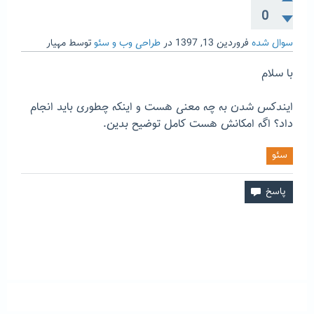
0
سوال شده
فروردین 13, 1397
در
طراحی وب و سئو
توسط
مهیار
با سلام
ایندکس شدن به چه معنی هست و اینکه چطوری باید انجام
داد؟ اگه امکانش هست کامل توضیح بدین.
سئو