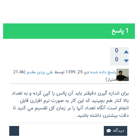
1
پاسخ
0
0
پاسخ داده شده
دی 25, 1399
توسط
علی یزدی مقدم
(
21.4k
امتیاز)
برای اندازه گیری دقیقتر باید آن پالس را کپی کرده و به تعداد
بالا کنار هم بچینید که این کار به صورت نرم افزاری قابل
انجام است آنگاه تعداد آنها را بر زمان کل تقسیم می کنید تا
دقت بیشتری داشته باشید.