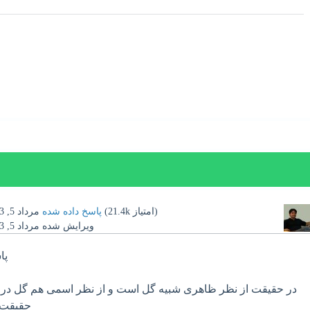
امتیاز)
21.4k
(
پاسخ داده شده
مرداد 5, 1403
ویرایش شده
مرداد 5, 1403
پا
در حقیقت از نظر ظاهری شبیه گل است و از نظر اسمی هم گل در اس
حقیقت 