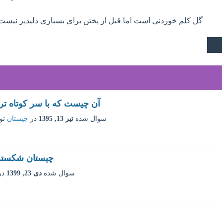
گل کلم خوردنی است اما قبل از پختن برای بسیاری دلپذیر نیست
آن چیست که با سر کوتاه تر
سوال شده
تیر 13, 1395
در
چیستان
ت
چیستان شکستن 
سوال شده
دی 23, 1399
در