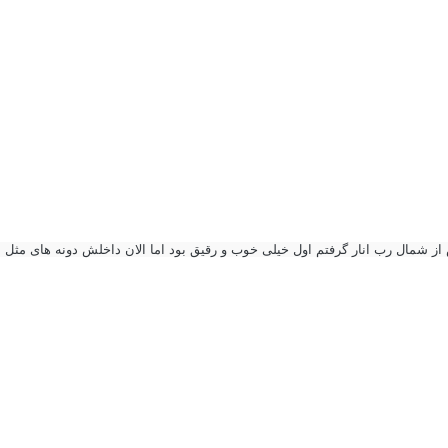
از شمال رب انار گرفتم اول خیلی خوب و رقیق بود اما الان داخلش دونه های مث