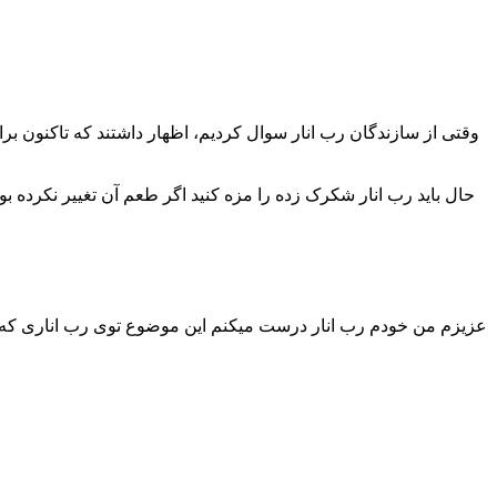
وقتی از سازندگان رب انار سوال کردیم، اظهار داشتند که تاکنون برا
حال باید رب انار شکرک زده را مزه کنید اگر طعم آن تغییر نکرده ب
عزیزم من خودم رب انار درست میکنم این موضوع توی رب اناری که 