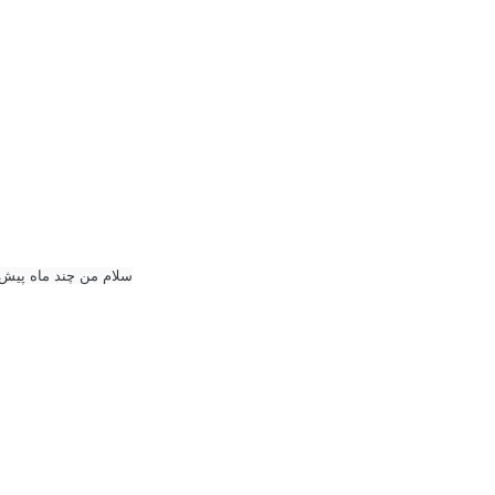
سلام من چند ماه پیش 