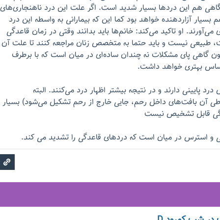
اهی هم این دردها بسیار شدید است. اگر علت این درد ناهنجاری‌های
 بسیار آزاردهنده خواهد بود کما این که بیمارانی به واسطه این درد
می‌آورند. او تاکید می‌کند: خانم‌ها باید بدانند وقتی در زمان قاعدگی
 طبیعی نیست و باید حتما به متخصص زنان مراجعه کنند تا علت آن
گاهی پای مشکلات نه چندان ساده‌ای در میان است که با برطرف
احساس بهتری خواهد داشت.
درد پایینی دارند و در نتیجه بیشتر اظهار درد می‌کنند. البته
ه طی آن بافت‌های داخل رحم، جایی خارج از رحم تشکیل می‌شود) بسیار
گی قابل تشخیص نیست
ی و استرس در میان است که دردهای قاعدگی را تشدید می کند.