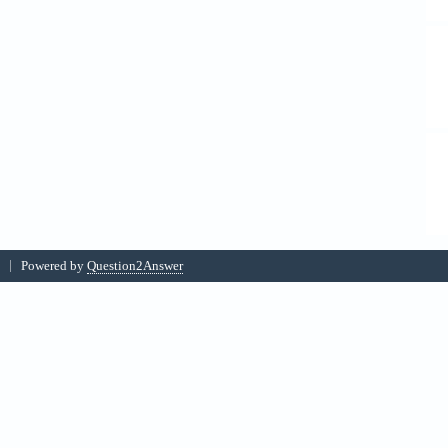
Powered by
Question2Answer