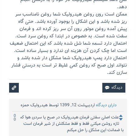
دهد.
ممکن است روی روغن هیدرولیک شما روغن نامناسب سر
ریز شده باشد و این اشکال را بوجود آورده باشد. حتی گاه
پیش آمده روغن موتور روی آن سر ریز کرده اند و فرمان
سفت شده است. به خصوص در ابتدا که روغن سرد است.
احتمال دارد تسمه شما شل شده باشد که این احتمال ضعیف
است اما چک کردن آن هزینه ای ندارد و بسیار ساده است.
احتمال دارد پمپ هیدرولیک شما مشکل دار شده باشد و
نتواند اول صبح که روغن کمی غلیظ تر است به درستی فشار
سازی کند.
دارای دیدگاه
اردیبهشت 12, 1399
توسط
هیدرولیک حمزه
0
علت اصلی سفتی فرمان هیدرولیک در صبح یا سردی هوا که
0
تازه روشن میکنی فقط و فقط مشکلش از شیر فرمان است
با ضمانت این مشکل را حل میکنم