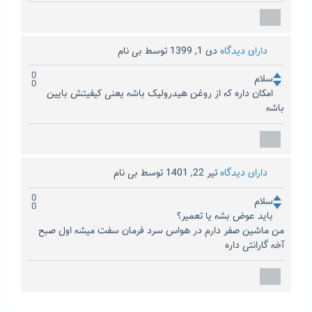
دارای دیدگاه
دی 1, 1399
توسط
بی نام
0
سلام
0
امکان داره که از روغن هیدرولیک باشه یعنی کیفیتش بایین
باشه
دارای دیدگاه
تیر 22, 1401
توسط
بی نام
0
سلام
0
باید عوض بشه یا تعمیر؟
من ماشین صفر دارم در هواس سرد فرمان سفت میشه اول صبح
آخه گارانتی داره