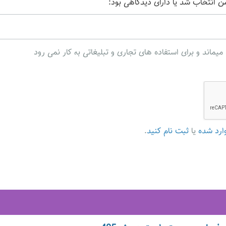
من انتخاب شد یا دارای دیدگاهی بود:
ند و برای استفاده های تجاری و تبلیغاتی به کار نمی رود
ارد شده
یا
ثبت نام کنید
.