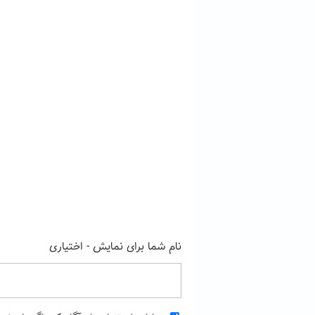
نام شما برای نمایش - اختیاری