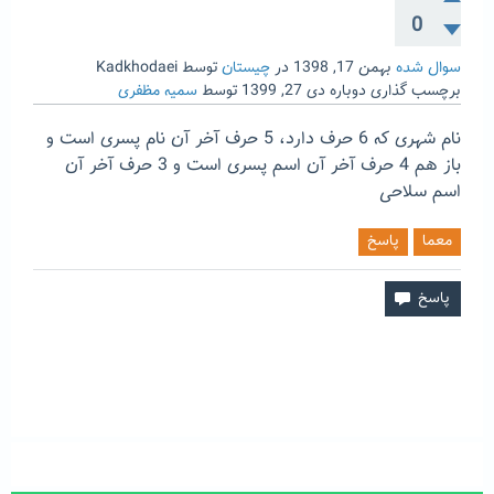
0
سوال شده
بهمن 17, 1398
در
چیستان
توسط
Kadkhodaei
برچسب گذاری دوباره
دی 27, 1399
توسط
سمیه مظفری
نام شهری که 6 حرف دارد، 5 حرف آخر آن نام پسری است و
باز هم 4 حرف آخر آن اسم پسری است و 3 حرف آخر آن
اسم سلاحی
معما
پاسخ