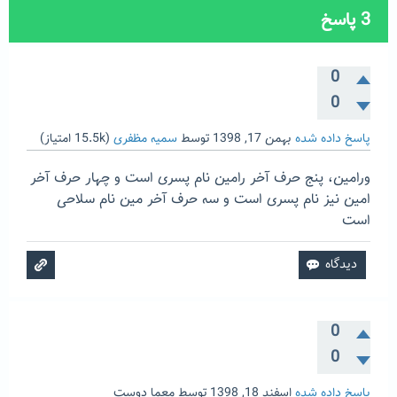
3
پاسخ
0
0
پاسخ داده شده
بهمن 17, 1398
توسط
سمیه مظفری
(
15.5k
امتیاز)
ورامین، پنج حرف آخر رامین نام پسری است و چهار حرف آخر
امین نیز نام پسری است و سه حرف آخر مین نام سلاحی
است
0
0
پاسخ داده شده
اسفند 18, 1398
توسط
معما دوست