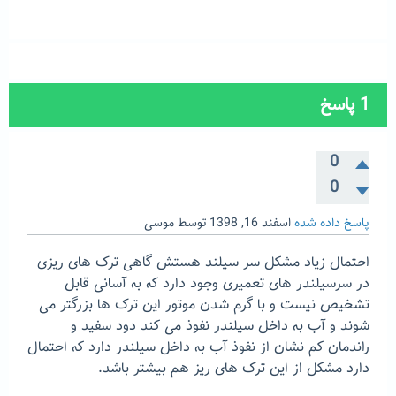
1
پاسخ
0
0
پاسخ داده شده
اسفند 16, 1398
توسط
موسی
احتمال زیاد مشکل سر سیلند هستش گاهی ترک های ریزی
در سرسیلندر های تعمیری وجود دارد که به آسانی قابل
تشخیص نیست و با گرم شدن موتور این ترک ها بزرگتر می
شوند و آب به داخل سیلندر نفوذ می کند دود سفید و
راندمان کم نشان از نفوذ آب به داخل سیلندر دارد که احتمال
دارد مشکل از این ترک های ریز هم بیشتر باشد.