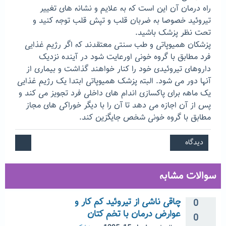
راه درمان آن این است که به علایم و نشانه های تغییر
تیروئید خصوصا به ضربان قلب و تپش قلب توجه کنید و
تحت نظر پزشک باشید.
پزشکان همیوپاتی و طب سنتی معتقدند که اگر رژیم غذایی
فرد مطابق با گروه خونی اورعایت شود در آینده نزدیک
داروهای تیروئیدی خود را کنار خواهند گذاشت و بیماری از
آنها دور می شود. البته پزشک همیوپاتی ابتدا یک رژیم غذایی
یک ماهه برای پاکسازی اندام های داخلی فرد تجویز می کند و
پس از آن اجازه می دهد تا آن را با دیگر خوراکی های مجاز
مطابق با گروه خونی شخص جایگزین کند.
سوالات مشابه
چاقی ناشی از تیروئید کم کار و
0
عوارض درمان با تخم کتان
0