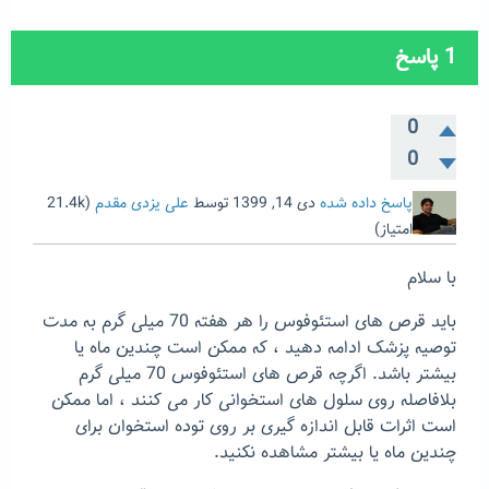
1
پاسخ
0
0
پاسخ داده شده
دی 14, 1399
توسط
علی یزدی مقدم
(
21.4k
امتیاز)
با سلام
باید قرص های استئوفوس را هر هفته 70 میلی گرم به مدت
توصیه پزشک ادامه دهید ، که ممکن است چندین ماه یا
بیشتر باشد. اگرچه قرص های استئوفوس 70 میلی گرم
بلافاصله روی سلول های استخوانی کار می کنند ، اما ممکن
است اثرات قابل اندازه گیری بر روی توده استخوان برای
چندین ماه یا بیشتر مشاهده نکنید.