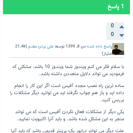
1
پاسخ
0
0
پاسخ داده شده
دی 8, 1399
توسط
علی یزدی مقدم
(
21.4k
امتیاز)
با سلام فکر می کنم ویندوز شما ویندوز 10 باشد. مشکلی که
فرمودید می تواند دلایل متعددی داشته باشد.
ساده ترین راه نصب مجدد آفیس است اگر این کار را انجام
داده اید و باز هم جواب نگرفته اید می توانید دیگر مشکلات را
بررسی کنید.
یکی دیگر از مشکلات فعال نکردن آفیس است که می تواند
منجر به این مشکل شده باشد. و باید آنرا اکتیویت نمایید.
علت دیگر می تواند درایور یک پرینتر قدیمی باشد که باید آنرا