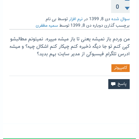
0
سوال شده
دی 8, 1399
در
نرم افزار
توسط
بی نام
برچسب گذاری دوباره
دی 8, 1399
توسط
سمیه مظفری
من وردم باز نمیشه یعنی تا باز میشه میپره. نمیتونم مطالبشو
کپی کنم تو جا دیگه ذخیره کنم چیکار کنم اشکال چیه؟ و میشه
ادرس تلگرام فیسبوکی از مدیر سایت بهم بدید؟
کامپیوتر