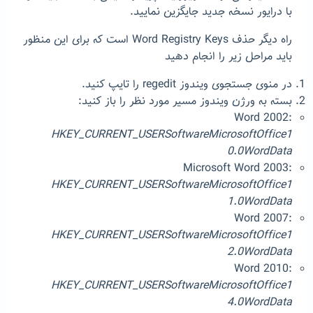
با درایور نسخه جدید جایگزین نمایید.
راه دیگر حذف Word Registry Keys است که برای این منظور
باید مراحل زیر را انجام دهید
در منوی جستجوی ویندوز regedit را تایپ کنید.
بسته به ورژن ویندوز مسیر مورد نظر را باز کنید:
Word 2002:
HKEY_CURRENT_USERSoftwareMicrosoftOffice1
0.0WordData
Microsoft Word 2003:
HKEY_CURRENT_USERSoftwareMicrosoftOffice1
1.0WordData
Word 2007:
HKEY_CURRENT_USERSoftwareMicrosoftOffice1
2.0WordData
Word 2010:
HKEY_CURRENT_USERSoftwareMicrosoftOffice1
4.0WordData