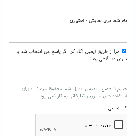
نام شما برای نمایش - اختیاری
مرا از طریق ایمیل آگاه کن اگر پاسخ من انتخاب شد یا
دارای دیدگاهی بود:
حریم شخصی : آدرس ایمیل شما محفوظ میماند و برای
استفاده های تجاری و تبلیغاتی به کار نمی رود
کد امنیتی: