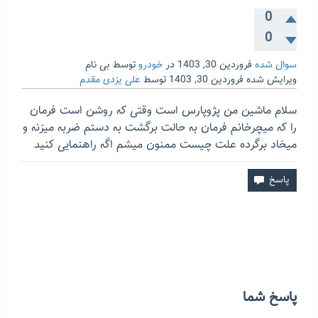
0
0
سوال شده
فروردین 30, 1403
در
خودرو
توسط
بی نام
ویرایش شده
فروردین 30, 1403
توسط
علی یزدی مقدم
سلام ماشین من پژوپارس است وقتی که روشن است فرمان
را که میچرخانم فرمان به حالت برگشت به دستم ضربه میزنه و
میخاد برگرده علت چیست ممنون میشم اگه راهنمایی کنید
پاسخ شما