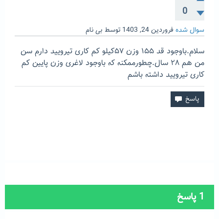
0
سوال شده
فروردین 24, 1403
توسط
بی نام
سلام.باوجود قد ۱۵۵ وزن ۵۷کیلو کم کاری تیرویید دارم سن
من هم ۲۸ سال.چطورممکنه که باوجود لاغری وزن پایین کم
کاری تیرویید داشته باشم
1
پاسخ