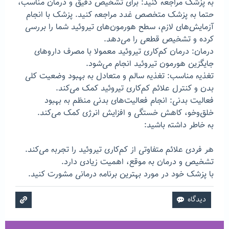
به پزشک مراجعه کنید: برای تشخیص دقیق و درمان مناسب،
حتما به پزشک متخصص غدد مراجعه کنید. پزشک با انجام
آزمایش‌های لازم، سطح هورمون‌های تیروئید شما را بررسی
کرده و تشخیص قطعی را می‌دهد.
درمان: درمان کم‌کاری تیروئید معمولا با مصرف داروهای
جایگزین هورمون تیروئید انجام می‌شود.
تغذیه مناسب: تغذیه سالم و متعادل به بهبود وضعیت کلی
بدن و کنترل علائم کم‌کاری تیروئید کمک می‌کند.
فعالیت بدنی: انجام فعالیت‌های بدنی منظم به بهبود
خلق‌وخو، کاهش خستگی و افزایش انرژی کمک می‌کند.
به خاطر داشته باشید:
هر فردی علائم متفاوتی از کم‌کاری تیروئید را تجربه می‌کند.
تشخیص و درمان به موقع، اهمیت زیادی دارد.
با پزشک خود در مورد بهترین برنامه درمانی مشورت کنید.