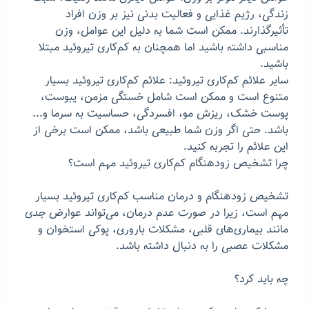
زندگی، رژیم غذایی و فعالیت بدنی نیز بر وزن افراد
تأثیرگذارند. ممکن است شما به دلیل این عوامل، وزن
مناسبی داشته باشید اما همچنان به کم‌کاری تیروئید مبتلا
باشید.
سایر علائم کم‌کاری تیروئید: علائم کم‌کاری تیروئید بسیار
متنوع است و ممکن است شامل خستگی مزمن، یبوست،
پوست خشک، ریزش مو، افسردگی، حساسیت به سرما و...
باشد. حتی اگر وزن شما طبیعی باشد، ممکن است برخی از
این علائم را تجربه کنید.
چرا تشخیص زودهنگام کم‌کاری تیروئید مهم است؟
تشخیص زودهنگام و درمان مناسب کم‌کاری تیروئید بسیار
مهم است، زیرا در صورت عدم درمان، می‌تواند عوارض جدی
مانند بیماری‌های قلبی، مشکلات باروری، پوکی استخوان و
مشکلات عصبی را به دنبال داشته باشد.
چه باید کرد؟