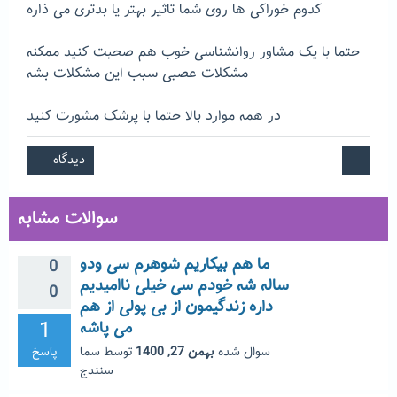
کدوم خوراکی ها روی شما تاثیر بهتر یا بدتری می ذاره
حتما با یک مشاور روانشناسی خوب هم صحبت کنید ممکنه
مشکلات عصبی سبب این مشکلات بشه
در همه موارد بالا حتما با پرشک مشورت کنید
سوالات مشابه
ما هم بیکاریم شوهرم سی ودو
0
ساله شه خودم سی خیلی ناامیدیم
0
داره زندگیمون از بی پولی از هم
1
می پاشه
سوال شده
بهمن 27, 1400
توسط
سما
پاسخ
سنندج