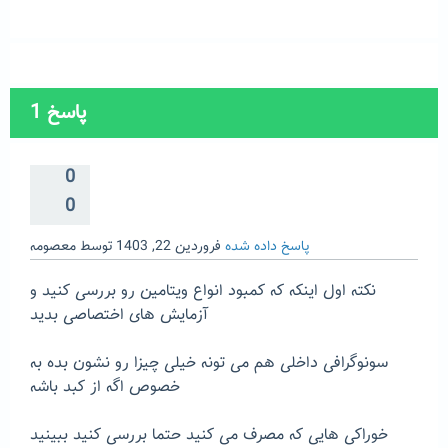
پاسخ
1
0
0
پاسخ داده شده
فروردین 22, 1403
توسط
معصومه
نکته اول اینکه که کمبود انواع ویتامین رو بررسی کنید و
آزمایش های اختصاصی بدید
سونوگرافی داخلی هم می تونه خیلی چیزا رو نشون بده به
خصوص اگه از کبد باشه
خوراکی هایی که مصرف می کنید حتما بررسی کنید ببینید