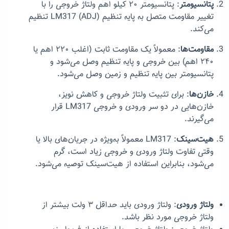
پتانسیومتر
: پتانسیومتر ۲۰ کیلو اهم ولتاژ خروجی را با
تغییر مقاومت متصل به پایه تنظیم (ADJ) LM317 تنظیم
می‌کند.
مقاومت‌ها
: معمولاً یک مقاومت ثابت (اغلب ۲۲۰ اهم یا
۲۴۰ اهم) بین خروجی و پایه تنظیم وصل می‌شود و
پتانسیومتر بین پایه تنظیم و زمین وصل می‌شود.
خازن‌ها
: برای تثبیت ولتاژ خروجی و کاهش نویز،
خازن‌هایی در دو سر ورودی و خروجی LM317 قرار
می‌گیرند.
هیت‌سینک
: LM317 معمولاً به‌ویژه در جریان‌های بالا یا
وقتی تفاوت ولتاژ ورودی و خروجی زیاد است، گرم
می‌شود، بنابراین استفاده از هیت‌سینک توصیه می‌شود.
ولتاژ ورودی
: ولتاژ ورودی باید حداقل ۳ ولت بیشتر از
ولتاژ خروجی مورد نظر باشد.