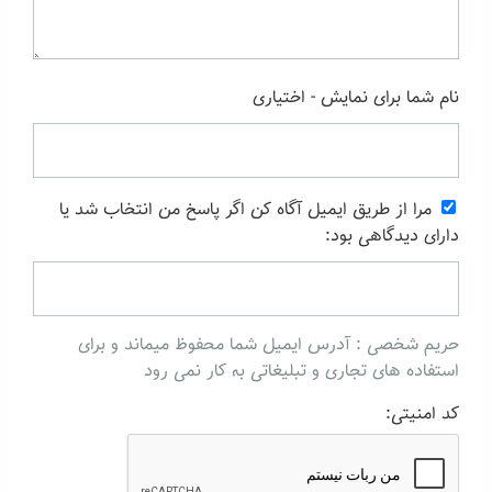
نام شما برای نمایش - اختیاری
مرا از طریق ایمیل آگاه کن اگر پاسخ من انتخاب شد یا
دارای دیدگاهی بود:
حریم شخصی : آدرس ایمیل شما محفوظ میماند و برای
استفاده های تجاری و تبلیغاتی به کار نمی رود
کد امنیتی: