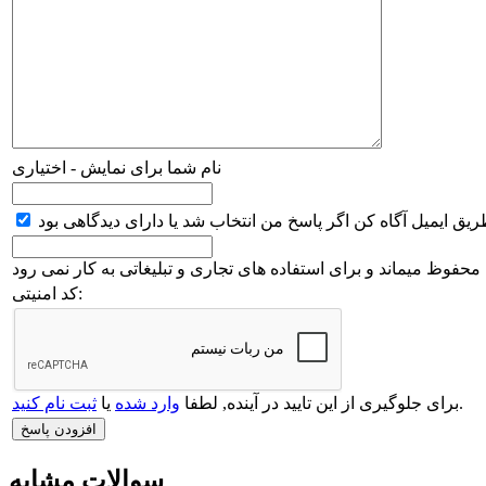
نام شما برای نمایش - اختیاری
فوظ میماند و برای استفاده های تجاری و تبلیغاتی به کار نمی رود
کد امنیتی:
.
برای جلوگیری از این تایید در آینده, لطفا
وارد شده
یا
ثبت نام کنید
سوالات مشابه