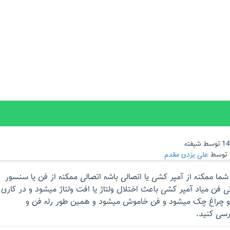
توسط
شیفته
توسط
علی یزدی مقدم
 ممکنه از آمپر کشی یا اتصالی باشه اتصالی ممکنه از فن یا سنسور
 فن میاد آمپر کشی باعث اختلال ولتاژ یا افت ولتاژ میشود و در کاری
کند و چراغ چک میشود و فن خاموش میشود و همین طور رله فن و
رسی کنید.