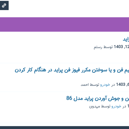
ید
توسط
رستم
فن و یا سوختن مکرر فیوز فن پراید در هنگام کار کردن
در
خودرو
توسط
احمد
و جوش آوردن پراید مدل 86
در
خودرو
توسط
مهدوی