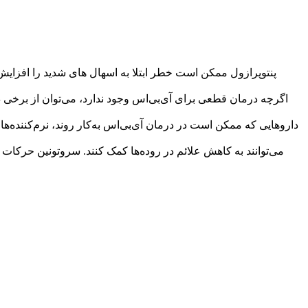
پنتوپرازول ممکن است خطر ابتلا به اسهال های شدید را افزایش د
اگرچه درمان قطعی برای آی‌بی‌اس وجود ندارد، می‌توان از برخی 
داروهایی که ممکن است در درمان آی‌بی‌اس به‌کار روند، نرم‌کننده‌ها