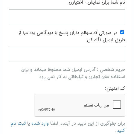
نام شما برای نمایش - اختیاری
در صورتی که سوالم دارای پاسخ یا دیدگاهی بود مرا از
طریق ایمیل آگاه کن
حریم شخصی : آدرس ایمیل شما محفوظ میماند و برای
استفاده های تجاری و تبلیغاتی به کار نمی رود
کد امنیتی:
برای جلوگیری از این تایید در آینده, لطفا
وارد شده
یا
ثبت نام
کنید
.