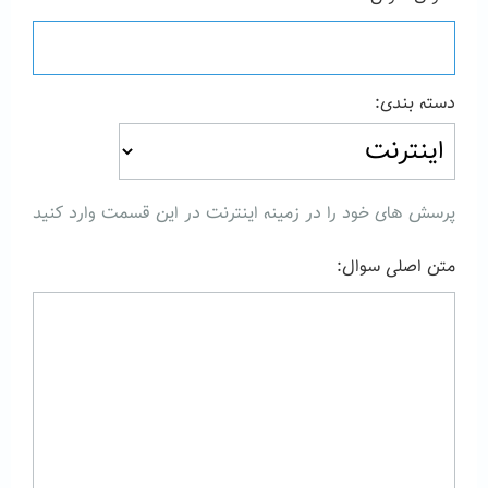
دسته بندی:
پرسش های خود را در زمینه اینترنت در این قسمت وارد کنید
متن اصلی سوال: