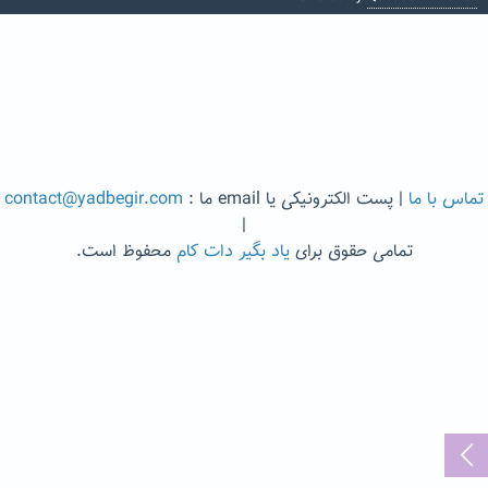
تماس با ما
| پست الکترونیکی یا email ما :
contact@yadbegir.com
|
تمامی حقوق برای
یاد بگیر دات کام
محفوظ است.
...