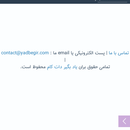
تماس با ما
| پست الکترونیکی یا email ما :
contact@yadbegir.com
|
تمامی حقوق برای
یاد بگیر دات کام
محفوظ است.
...