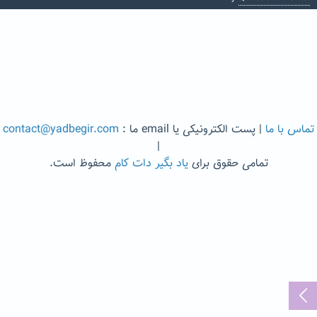
تماس با ما
| پست الکترونیکی یا email ما :
contact@yadbegir.com
|
تمامی حقوق برای
یاد بگیر دات کام
محفوظ است.
...