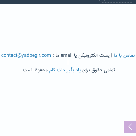
تماس با ما
| پست الکترونیکی یا email ما :
contact@yadbegir.com
|
تمامی حقوق برای
یاد بگیر دات کام
محفوظ است.
...