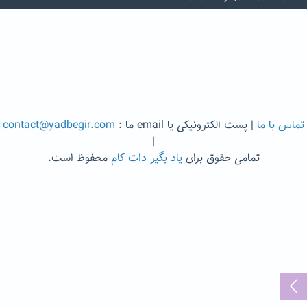
تماس با ما
| پست الکترونیکی یا email ما :
contact@yadbegir.com
|
تمامی حقوق برای
یاد بگیر دات کام
محفوظ است.
...