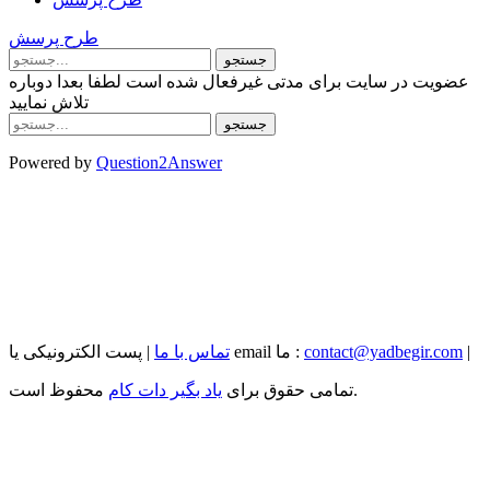
طرح پرسش
عضویت در سایت برای مدتی غیرفعال شده است لطفا بعدا دوباره
تلاش نمایید
Powered by
Question2Answer
|
contact@yadbegir.com
| پست الکترونیکی یا email ما :
تماس با ما
محفوظ است.
تمامی حقوق برای
یاد بگیر دات کام
...