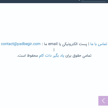
تماس با ما
| پست الکترونیکی یا email ما :
contact@yadbegir.com
|
تمامی حقوق برای
یاد بگیر دات کام
محفوظ است.
...