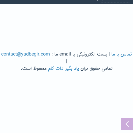
تماس با ما
| پست الکترونیکی یا email ما :
contact@yadbegir.com
|
تمامی حقوق برای
یاد بگیر دات کام
محفوظ است.
...