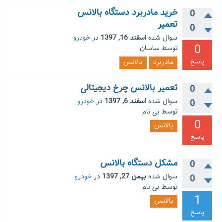
خرید مادربرد دستگاه بالانس
0
تعمیر
0
سوال شده
اسفند 16, 1397
در
خودرو
0
توسط
ساسان
پاسخ
مادربرد
بالانس
تعمیر بالانس چرخ دیجیتالی
0
سوال شده
اسفند 6, 1397
در
خودرو
0
توسط
بی نام
0
بالانس
پاسخ
مشکل دستگاه بالانس
0
سوال شده
بهمن 27, 1397
در
خودرو
0
توسط
بی نام
1
بالانس
پاسخ