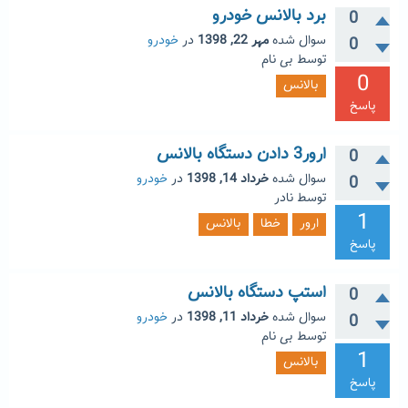
برد بالانس خودرو
0
سوال شده
مهر 22, 1398
در
خودرو
0
توسط
بی نام
0
بالانس
پاسخ
ارور3 دادن دستگاه بالانس
0
سوال شده
خرداد 14, 1398
در
خودرو
0
توسط
نادر
1
ارور
خطا
بالانس
پاسخ
استپ دستگاه بالانس
0
سوال شده
خرداد 11, 1398
در
خودرو
0
توسط
بی نام
1
بالانس
پاسخ