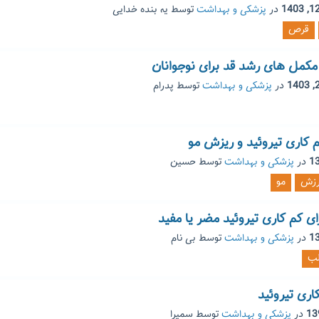
در
پزشکی و بهداشت
توسط
یه بنده خدایی
قرص
مکمل های رشد قد برای نوجوانان
در
پزشکی و بهداشت
توسط
پدرام
 کاری تیروئید و ریزش مو
در
پزشکی و بهداشت
توسط
حسین
رزش
مو
ی کم کاری تیروئید مضر یا مفید
در
پزشکی و بهداشت
توسط
بی نام
لب
اری تیروئید
در
پزشکی و بهداشت
توسط
سمیرا