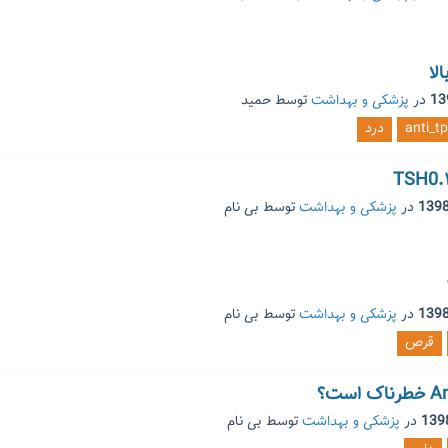
در
پزشکی و بهداشت
توسط
حمید
anti_t
درد
در
پزشکی و بهداشت
توسط
بی نام
در
پزشکی و بهداشت
توسط
بی نام
قرص
در
پزشکی و بهداشت
توسط
بی نام