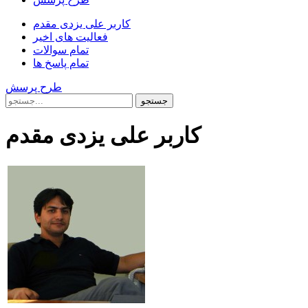
کاربر علی یزدی مقدم
فعالیت های اخیر
تمام سوالات
تمام پاسخ ها
طرح پرسش
کاربر علی یزدی مقدم