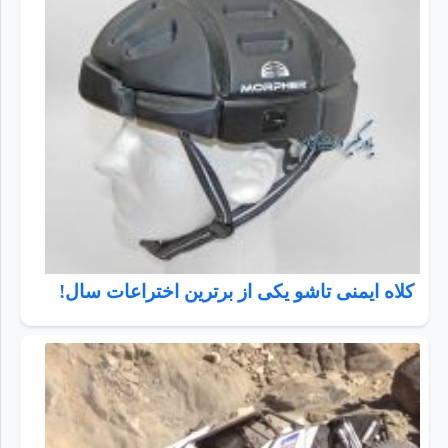
کلاه ایمنی تاشو یکی از برترین اختراعات سال!