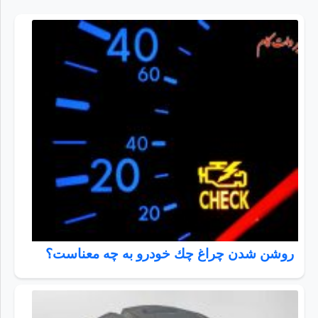
روشن شدن چراغ چك خودرو به چه معناست؟