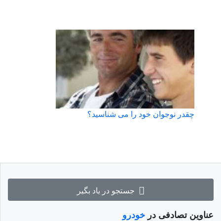
چقدر نوجوان خود را می شناسید؟
جستجو در یاد بگیر
عناوین تصادفی در
خودرو