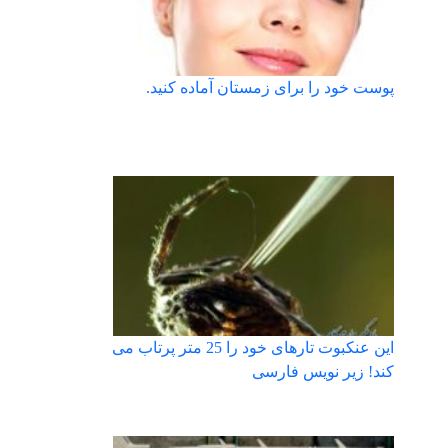
پوست خود را برای زمستان آماده کنید.
این عنکبوت تارهای خود را 25 متر پرتاب می
کند! زیر نویس فارسی