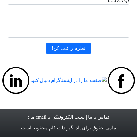
دیدگاه شما
تماس با ما
| پست الکترونیکی یا email ما :
تمامی حقوق برای
یاد بگیر دات کام
محفوظ است.