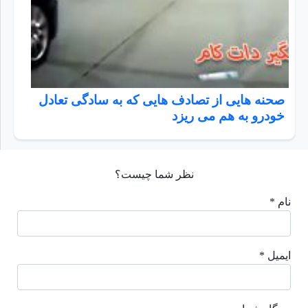
صحنه هایی از تصادف هایی که به سادگی تعادل
خودرو به هم می ریزد
نظر شما چیست؟
نام *
ایمیل *