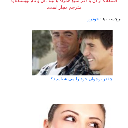
استفاده از آن با ذکر منبع همراه با لینک آن و نام نویسنده یا
مترجم مجاز است.
برچسب ها:
خودرو
چقدر نوجوان خود را می شناسید؟