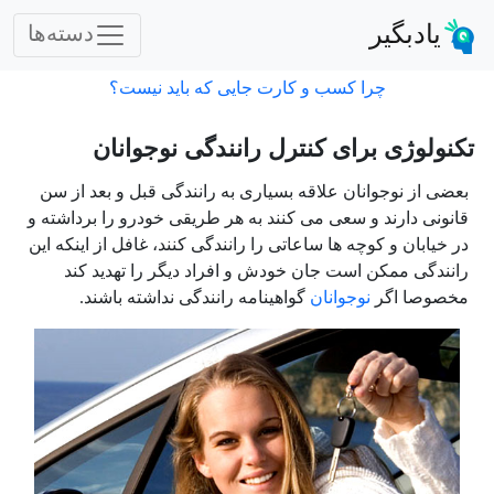
یادبگیر
دسته‌ها
چرا کسب و کارت جایی که باید نیست؟
تکنولوژی برای کنترل رانندگی نوجوانان
بعضی از نوجوانان علاقه بسیاری به رانندگی قبل و بعد از سن
قانونی دارند و سعی می کنند به هر طریقی خودرو را برداشته و
در خیابان و کوچه ها ساعاتی را رانندگی کنند، غافل از اینکه این
رانندگی ممکن است جان خودش و افراد دیگر را تهدید کند
مخصوصا اگر
نوجوانان
گواهینامه رانندگی نداشته باشند.