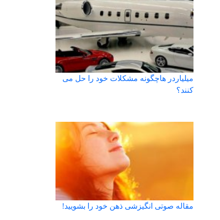
میلیاردر هاچگونه مشکلات خود را حل می
کنند؟
مقاله صوتی انگیزشی ذهن خود را بشویید!