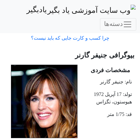
یادبگیر
دسته‌ها
چرا کسب و کارت جایی که باید نیست؟
بیوگرافی جنیفر گارنر
مشخصات فردی
نام: جنیفر گارنر
تولد: 17 آپریل 1972
هیوستون، تگزاس
قد: 1/75 متر