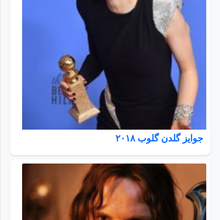
جوایز گلدن گلوب ۲۰۱۸