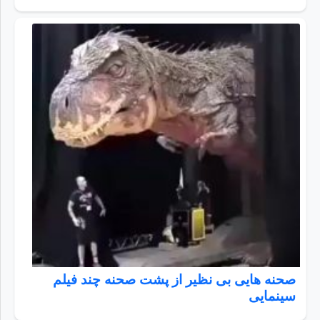
صحنه هایی بی نظیر از پشت صحنه چند فیلم
سینمایی