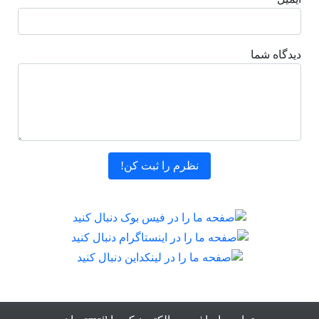
دیدگاه شما