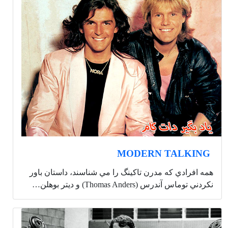
MODERN TALKING
همه افرادي كه مدرن تاکینگ را مي شناسند، داستان باور
نكردني توماس آندرس ‏(Thomas Anders) و دیتر بوهلن…