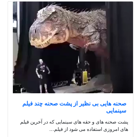
صحنه هایی بی نظیر از پشت صحنه چند فیلم
سینمایی
پشت صحنه های و حقه های سینمایی که در آخرین فیلم
های امروزی استفاده می شود از فیلم…