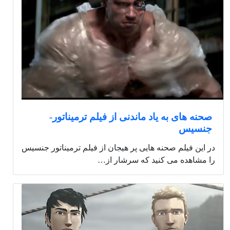
صحنه های به یاد ماندنی از فیلم ترمیناتور-
جنسیس
در این فیلم صحنه هایی پر هیجان از فیلم ترمیناتور جنسیس
را مشاهده می کنید که سرشار از…