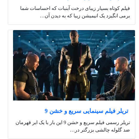
فیلم کوتاه بسیار زیبای درخت آبنبات که احساسات شما
برمی انگیزد یک انیمیشن زیبا که به دیدن آن…
تریلر فیلم سینمایی سریع و خشن 9
تریلر رسمی فیلم سریع و خشن 9 این بار با یک ابر قهرمان
ضد گلوله چالشی بزرگتر در…