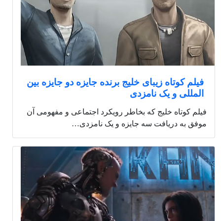
فیلم کوتاه زیبای خلیج برنده جایزه دو جایزه بین
المللی و یک نامزدی
فیلم کوتاه خلیج که بخاطر رویکرد اجتماعی و مفهومی آن
موفق به دریافت سه جایزه و یک نامزدی…