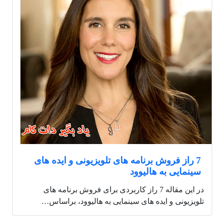
7 راز فروش برنامه های تلویزیونی و ایده های
سینمایی به هالیوود
در این مقاله 7 راز کاربردی برای فروش برنامه های
تلویزیونی و ایده های سینمایی به هالیوود، براساس…