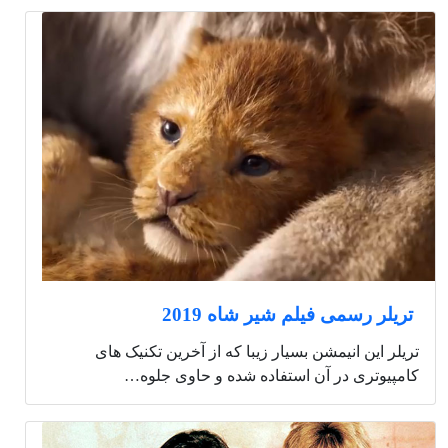
تریلر رسمی فیلم شیر شاه 2019
تریلر این انیمشن بسیار زیبا که از آخرین تکنیک های
کامپیوتری در آن استفاده شده و حاوی جلوه…