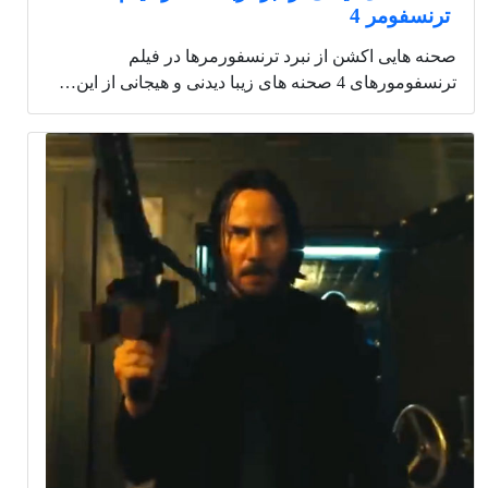
ترنسفومر 4
صحنه هایی اکشن از نبرد ترنسفورمرها در فیلم
ترنسفومورهای 4 صحنه های زیبا دیدنی و هیجانی از این…