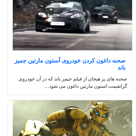
صحنه داغون کردن خودروی آستون مارتین جمیز
باند
صحنه های پر هیجان از فیلم جیمز باند که در آن خودروی
گرانقیمت استون مارتین داغون می شود…