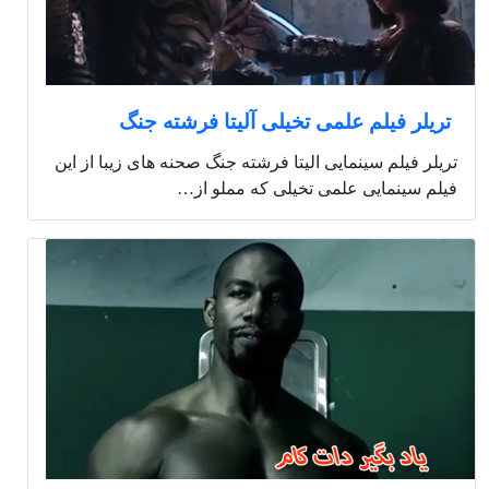
تریلر فیلم علمی تخیلی آلیتا فرشته جنگ
تریلر فیلم سینمایی الیتا فرشته جنگ صحنه های زیبا از این
فیلم سینمایی علمی تخیلی که مملو از…