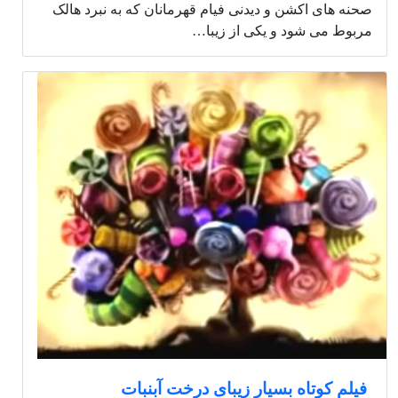
صحنه های اکشن و دیدنی فیام قهرمانان که به نبرد هالک
مربوط می شود و یکی از زیبا…
فیلم کوتاه بسیار زیبای درخت آبنبات