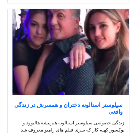
سیلوستر استالونه دختران و همسرش در زندگی
واقعی
زندگی خصوصی سیلوستر استالونه هنرپیشه هالیوود و
بوکسور کهنه کار که سری فیلم های رامبو معروف شد