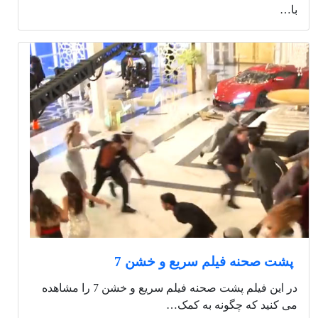
با…
پشت صحنه فیلم سریع و خشن 7
در این فیلم پشت صحنه فیلم سریع و خشن 7 را مشاهده
می کنید که چگونه به کمک…