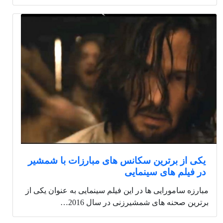
یکی از برترین سکانس های مبارزات با شمشیر
در فیلم های سینمایی
مبارزه سامورایی ها در این فیلم سینمایی به عنوان یکی از
برترین صحنه های شمشیرزنی در سال 2016…