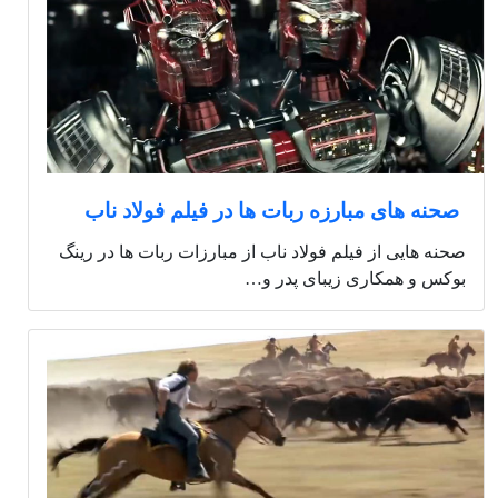
صحنه های مبارزه ربات ها در فیلم فولاد ناب
صحنه هایی از فیلم فولاد ناب از مبارزات ربات ها در رینگ
بوکس و همکاری زیبای پدر و…