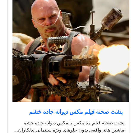
پشت صحنه فیلم مکس دیوانه جاده خشم
پشت صحنه فیلم مد مکس یا مکس دیوانه جاده خشم
ماشین های واقعی بدون جلوهای ویژه سینمایی بدلکاران…