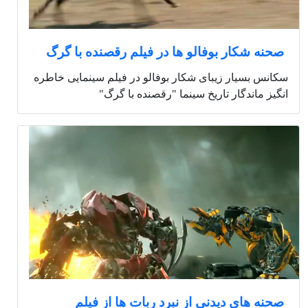
صحنه شکار بوفالو ها در فیلم رقصنده با گرگ
سکانس بسیار زیبای شکار بوفالو در فیلم سینمایی خاطره
انگیز ماندگار تاریخ سینما "رقصنده با گرگ"
صحنه های دیدنی از نبرد ربات ها از فیلم