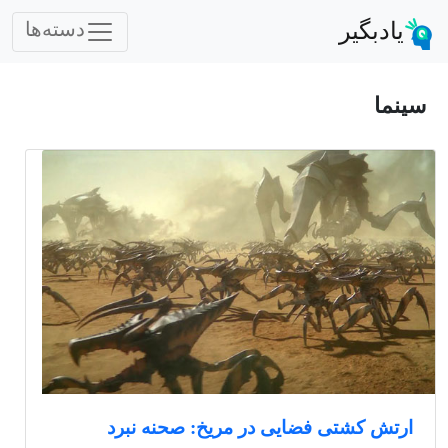
یادبگیر
دسته‌ها
سینما
ارتش کشتی فضایی در مریخ: صحنه نبرد