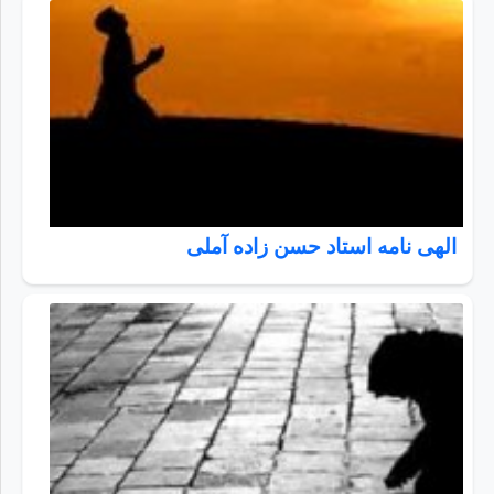
الهی نامه استاد حسن زاده آملی