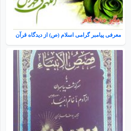
معرفی پیامبر گرامی اسلام (ص) از دیدگاه قرآن