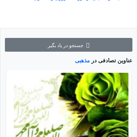
جستجو در یاد بگیر
عناوین تصادفی در
مذهبی