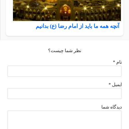
آنچه همه ما باید از امام رضا (ع) بدانیم
نظر شما چیست؟
نام *
ایمیل *
دیدگاه شما