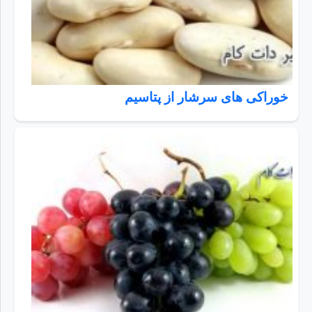
خوراکی های سرشار از پتاسیم