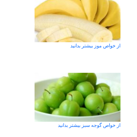
از خواص موز بیشتر بدانید
از خواص گوجه سبز بیشتر بدانید