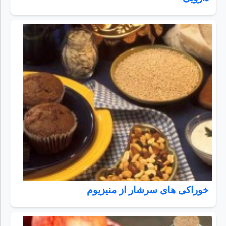
خوراکی های سرشار از منیزیوم