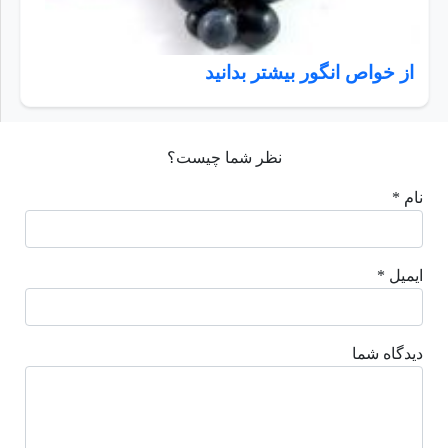
از خواص انگور بیشتر بدانید
نظر شما چیست؟
نام *
ایمیل *
دیدگاه شما