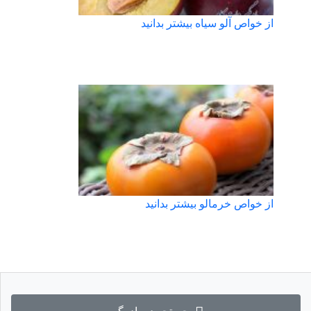
از خواص آلو سیاه بیشتر بدانید
از خواص خرمالو بیشتر بدانید