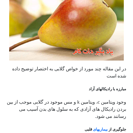
در این مقاله چند مورد از خواص گلابی به اختصار توضیح داده
شده است
مبارزه با رادیکالهای آزاد
وجود ویتامین c، ویتامین k و مس موجود در گلابی موجب از بین
بردن رادیکال های آزادی که به سلول های بدن آسیب می
رسانند می شود.
جلوگیری از
بیماریهای
قلبی