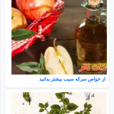
از خواص سرکه سیب بیشتر بدانید