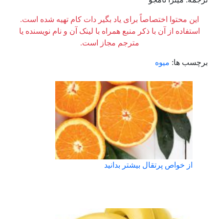
این محتوا اختصاصاً برای یاد بگیر دات کام تهیه شده است.
استفاده از آن با ذکر منبع همراه با لینک آن و نام نویسنده یا
مترجم مجاز است.
برچسب ها:
میوه
از خواص پرتقال بیشتر بدانید