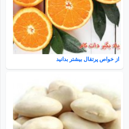
از خواص پرتقال بیشتر بدانید