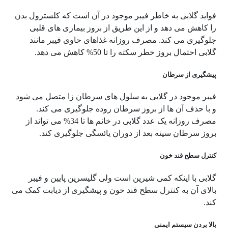
فواید گلابی به خاطر فیبر موجود در آن است که کلسترول بدن
را کاهش می دهد و از این طریق از بروز بیماری های قلبی
جلوگیری می کند. مصرف روزانه غذاهای حاوی فیبر مانند
گلابی احتمال بروز خطر سکته را تا 50% کاهش می دهد.
پیشگیری از سرطان
فیبر موجود در گلابی به سلول های سرطان زا متصل می شود
و با حذف آن ها از بروز سرطان روده جلوگیری می کند.
مصرف روزانه یک عدد گلابی در خانم ها تا 34% می تواند از
بروز سرطان سینه بعد از دوران یائسگی جلوگیری کند.
کنترل سطح قند خون
گلابی با اینکه کمی شیرین است ولی گلیسرین پایین و فیبر
بالای آن به کنترل سطح قند خون و پیشگیری از دیابت کمک می
کند.
بالا بردن سیستم ایمنی