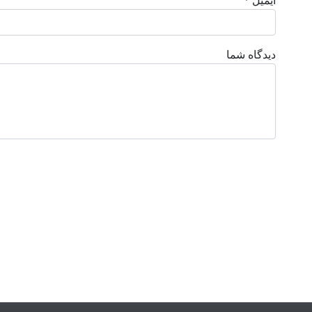
ایمیل *
دیدگاه شما