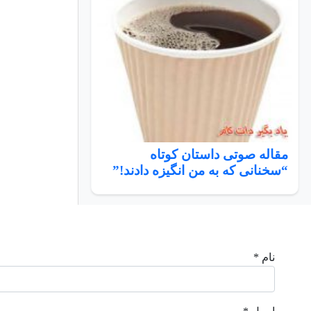
مقاله صوتی داستان کوتاه
“سخنانی که به من انگیزه دادند!”
نام *