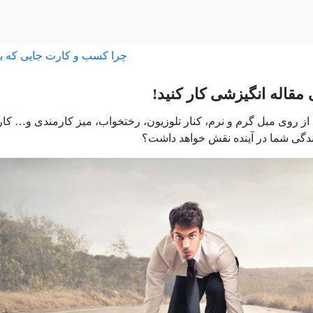
چرا کسب و کارت جایی که ب
مقاله انگیزشی کار کنید!
ن از روی مبل گرم و نرم، کنار تلوزیون، رختخواب، میز کارمندی و… ک
دگی شما در آینده نقش خواهد داشت؟