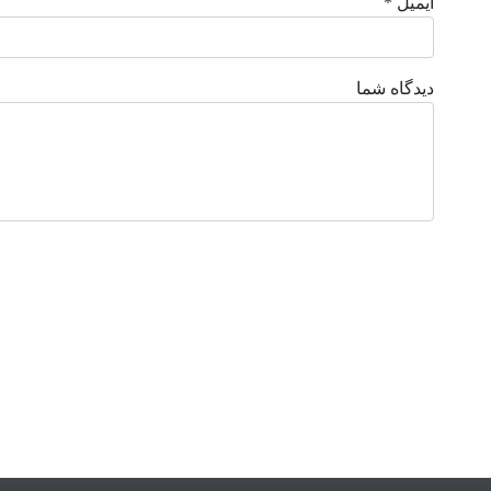
ایمیل *
دیدگاه شما