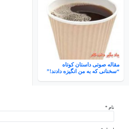
مقاله صوتی داستان کوتاه
“سخنانی که به من انگیزه دادند!”
نام *