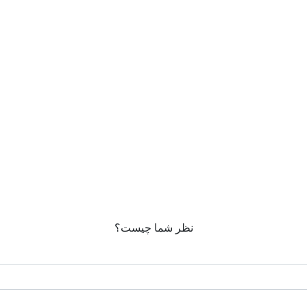
نظر شما چیست؟