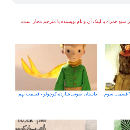
ر منبع همراه با لینک آن و نام نویسنده یا مترجم مجاز است.
" قسمت سوم
داستان صوتی شازده کوچولو - قسمت نهم