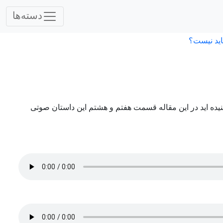
دسته‌ها
اید نیست؟
ده اید در این مقاله قسمت هفتم و هشتم این داستان صوتی