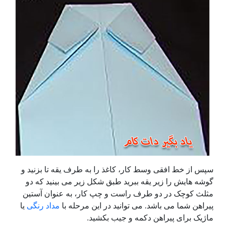
سپس از خط افقی وسط کار، کاغذ را به طرف یقه تا بزنید و
گوشه هایش را زیر یقه ببرید طبق شکل زیر می بینید که دو
مثلث کوچک در دو طرف راست و چپ کار، به عنوان آستین
پیراهن شما می باشد. می توانید در این مرحله با
مداد رنگی
یا
ماژیک برای پیراهن دکمه و جیب بکشید.