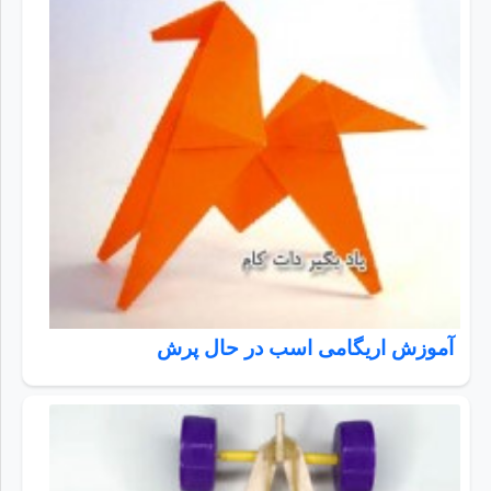
آموزش اریگامی اسب در حال پرش