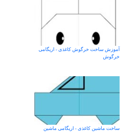
آموزش ساخت خرگوش کاغذی - اریگامی
خرگوش
ساخت ماشین کاغذی - اریگامی ماشین