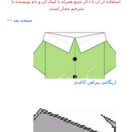
استفاده از آن با ذکر منبع همراه با لینک آن و نام نویسنده یا
مترجم مجاز است.
صفحه بعد >>
اریگامی پیراهن کاغذی