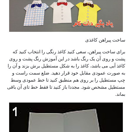
ساخت پیراهن کاغذی
برای ساخت پیراهن، سعی کنید کاغذ رنگی را انتخاب کنید که
پشت و روی آن یک رنگ باشد در این آموزش رنگ پشت و روی
کاغذ آبی می باشد، کاغذ را به شکل مستطیل برش بزند و آن را
به صورت عمودی مقابل خود قرار دهید. ضلع سمت راست و
چپ مستطیل را بر روی هم منطبق کنید تا خط عمودی وسط
مستطیل مشخص شود. مجددا باز کنید تا فقط خط تای آن باقی
بماند.