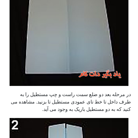
در مرحله بعد دو ضلع سمت راست و چپ مستطیل را به
طرف داخل تا خط تای عمودی مستطیل تا بزنید. مشاهده می
کنید که به دو مستطیل باریک به وجود می آید.