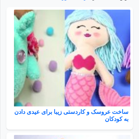
ساخت عروسک و کاردستی زیبا برای عیدی دادن
به کودکان