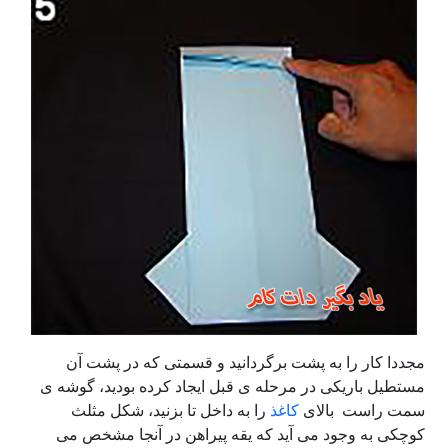
مجددا کار را به پشت برگردانید و قسمتی که در پشت آن
مستطیل باریکی در مرحله ی قبل ایجاد کرده بودید، گوشه ی
سمت راست بالای
کاغذ
را به داخل تا بزنید، شکل مثلث
کوچکی به وجود می آید که یقه پیراهن در آنجا مشخص می