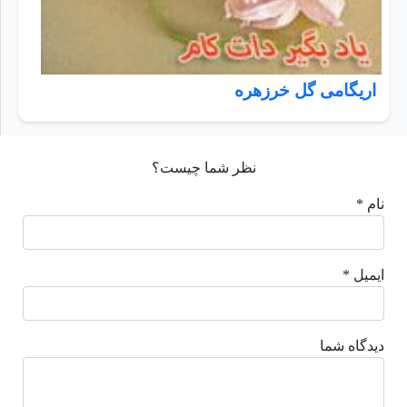
اریگامی گل خرزهره
نظر شما چیست؟
نام *
ایمیل *
دیدگاه شما