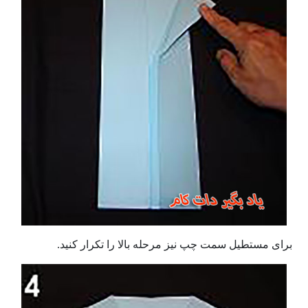
برای مستطیل سمت چپ نیز مرحله بالا را تکرار کنید.