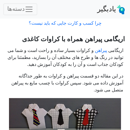
یادبگیر
دسته‌ها
چرا کسب و کارت جایی که باید نیست؟
اریگامی پیراهن همراه با کراوات کاغذی
اریگامی
پیراهن
و کراوات بسیار ساده و راحت است و شما می
توانید در رنگ ها و طرح های مختلف آن را بسازید، مطمئنا برای
کودکان جذاب است و آن را به کودکان آموزش دهید.
در این مقاله دو قسمت پیراهن و کراوات به طور جداگانه
آموزش داده می شود. سپس کراوات با چسب مایع به پیراهن
متصل می شود.