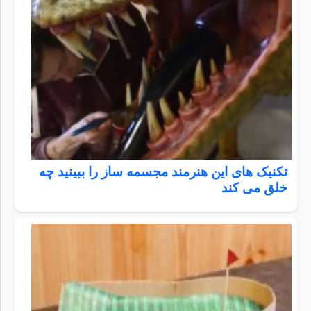
تکنیک های این هنرمند مجسمه ساز را ببینید چه
خلق می کند