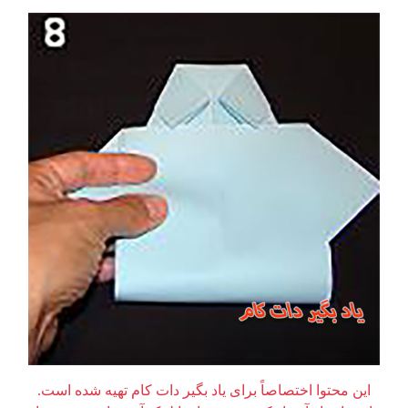
این محتوا اختصاصاً برای یاد بگیر دات کام تهیه شده است.