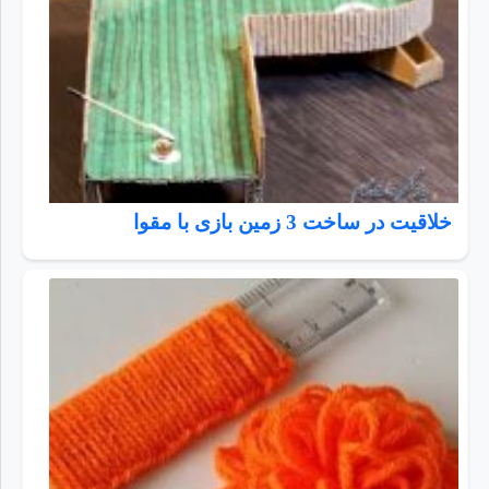
خلاقیت در ساخت 3 زمین بازی با مقوا