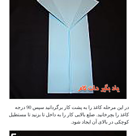
در این مرحله کاغذ را به پشت کار برگردانید سپس 90 درجه
کاغذ را بچرخانید. ضلع بالایی کار را به داخل تا بزنید تا مستطیل
کوچکی در بالای آن ایجاد شود.