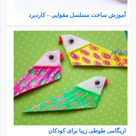
آموزش ساخت مسلسل مقوایی – کاردبرد
اریگامی طوطی زیبا برای کودکان