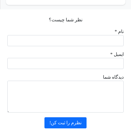
نظر شما چیست؟
نام *
ایمیل *
دیدگاه شما