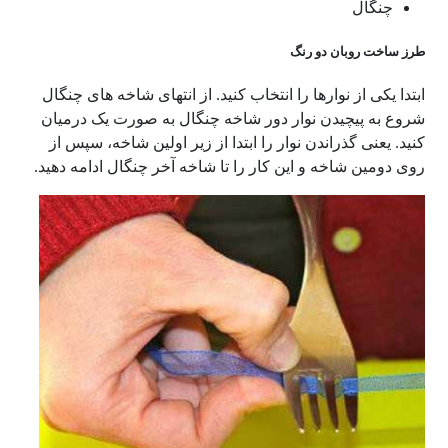
چنگال
طرز ساخت روبان دو رنگ
ابتدا یکی از نوارها را انتخاب کنید. از انتهای شاخه های چنگال
شروع به پیچیدن نوار دور شاخه چنگال به صورت یک درمیان
کنید. یعنی گذراندن نوار را ابتدا از زیر اولین شاخه، سپس از
روی دومین شاخه و این کار را تا شاخه آخر چنگال ادامه دهید.