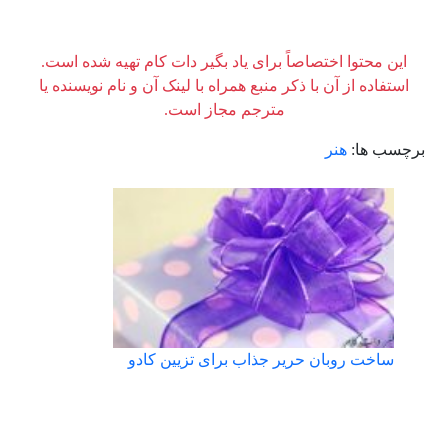
این محتوا اختصاصاً برای یاد بگیر دات کام تهیه شده است.
استفاده از آن با ذکر منبع همراه با لینک آن و نام نویسنده یا
مترجم مجاز است.
برچسب ها:
هنر
ساخت روبان حریر جذاب برای تزیین کادو