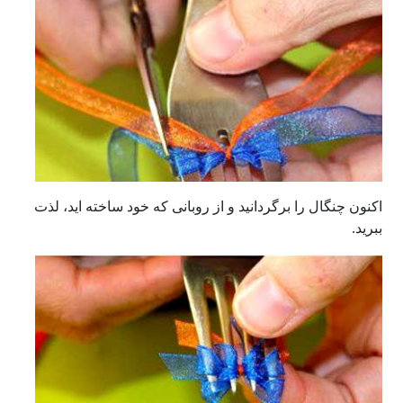
اکنون چنگال را برگردانید و از روبانی که خود ساخته اید، لذت
ببرید.