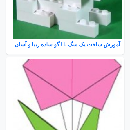
آموزش ساخت یک سگ با لگو ساده زیبا و آسان