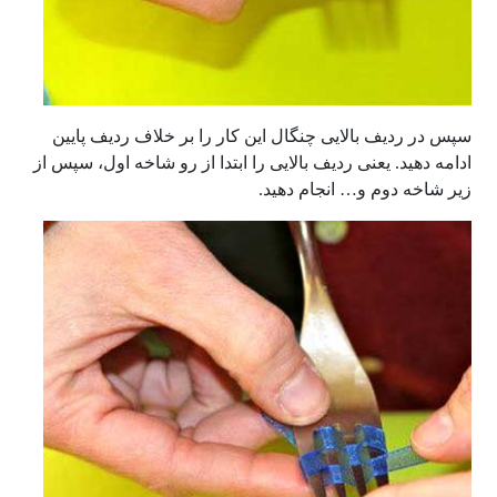
سپس در ردیف بالایی چنگال این کار را بر خلاف ردیف پایین
ادامه دهید. یعنی ردیف بالایی را ابتدا از رو شاخه اول، سپس از
زیر شاخه دوم و… انجام دهید.