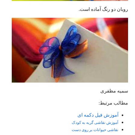
روبان دو رنگ آماده است.
سمیه مظفری
مطالب مرتبط:
آموزش فیل دکمه ای
آموزش نقاشی گربه به کودک
نقاشی حیوانات بر روی دست