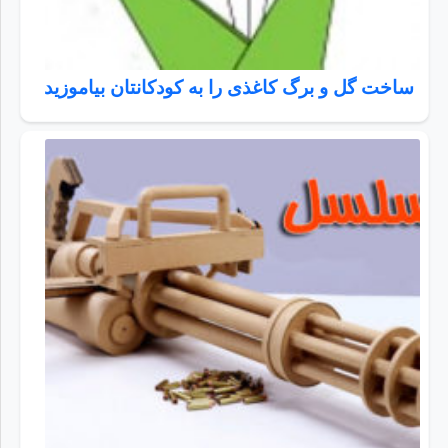
ساخت گل و برگ کاغذی را به کودکانتان بیاموزید