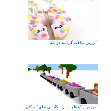
آموزش ساخت گردنبند دو تکه
آموزش رنگ ها به زبان انگلیسی برای کودکان