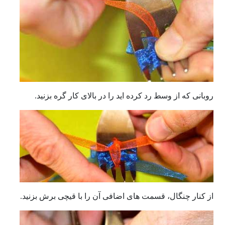
روبانی که از وسط رد کرده اید را در بالای کار گره بزنید.
از کنار چنگال، قسمت های اضافی آن را با قیچی برش بزنید.