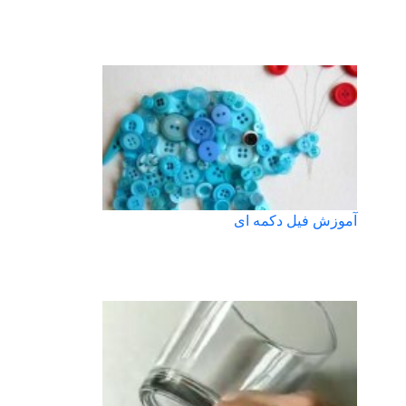
آموزش فیل دکمه ای