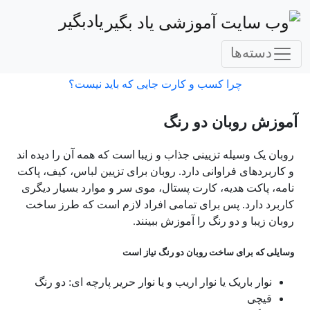
یادبگیر
دسته‌ها
چرا کسب و کارت جایی که باید نیست؟
آموزش روبان دو رنگ
روبان یک وسیله تزیینی جذاب و زیبا است که همه آن را دیده اند
و کاربردهای فراوانی دارد. روبان برای تزیین لباس، کیف، پاکت
نامه، پاکت هدیه، کارت پستال، موی سر و موارد بسیار دیگری
کاربرد دارد. پس برای تمامی افراد لازم است که طرز ساخت
روبان زیبا و دو رنگ را آموزش ببینند.
وسایلی که برای ساخت روبان دو رنگ نیاز است
نوار باریک یا نوار اریب و یا نوار حریر پارچه ای: دو رنگ
قیچی