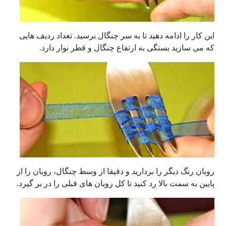
این کار را ادامه دهید تا به سر چنگال برسید. تعداد ردیف هایی
که می سازید بستگی به ارتفاع چنگال و قطر نوار دارد.
روبان رنگ دیگر را بردارید و دقیقا از وسط چنگال، روبان را از
پایین به سمت بالا رد کنید تا کل روبان های قبلی را در بر گیرد.