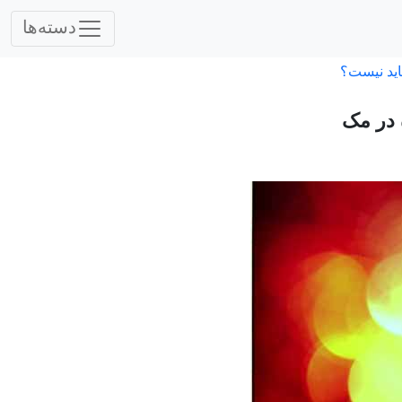
دسته‌ها
اید نیست؟
 در مک