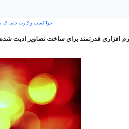
چرا کسب و کارت جایی که ب
رم افزاری قدرتمند برای ساخت تصاویر ادیت شده