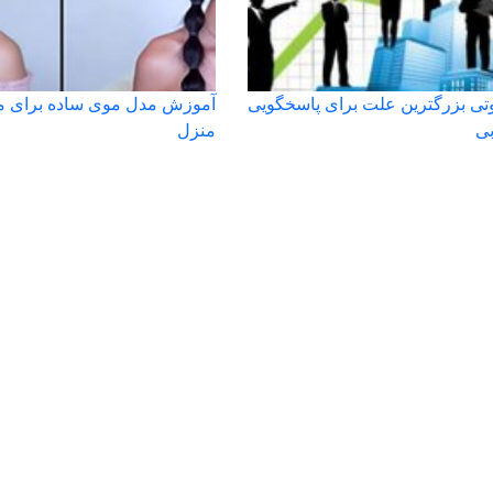
تی بزرگترین علت برای پاسخگویی
آموزش مدل موی ساده برای مو
بی
منزل