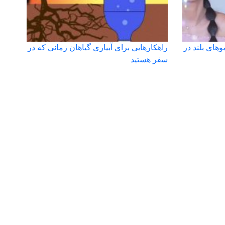
های بلند در
راهکارهایی برای آبیاری گیاهان زمانی که در
سفر هستید