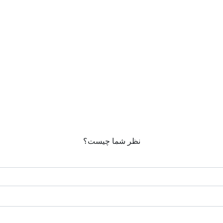
نظر شما چیست؟