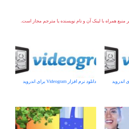
ر منبع همراه با لینک آن و نام نویسنده یا مترجم مجاز است.
دانلود نرم افزار Videogram برای اندروید