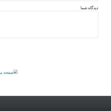
دیدگاه شما