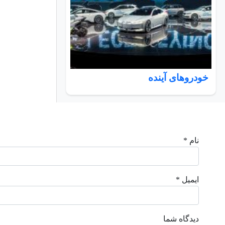
خودروهای آینده
نام *
ایمیل *
دیدگاه شما