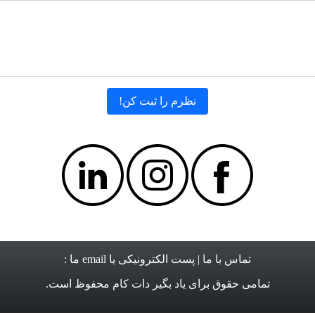
تماس با ما
| پست الکترونیکی یا email ما :
تمامی حقوق برای
یاد بگیر دات کام
محفوظ است.