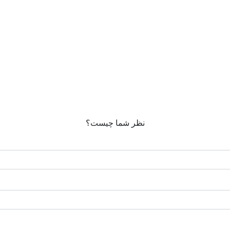
نظر شما چیست؟