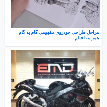
مراحل طراحی خودروی مفهومی گام به گام
همراه با فیلم