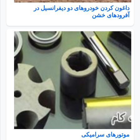
داغون کردن خودروهای دو دیفرانسیل در
آفرودهای خشن
موتورهای سرامیکی