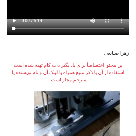
زهرا صـانعی
این محتوا اختصاصاً برای یاد بگیر دات کام تهیه شده است.
استفاده از آن با ذکر منبع همراه با لینک آن و نام نویسنده یا
مترجم مجاز است.