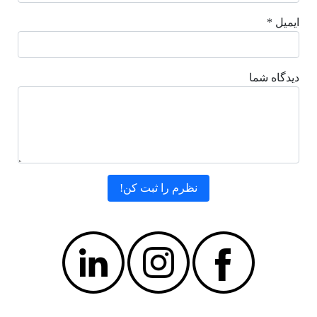
ایمیل *
دیدگاه شما