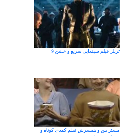
تریلر فیلم سینمایی سریع و خشن 9
مستر بین و همسرش فیلم کمدی کوتاه و