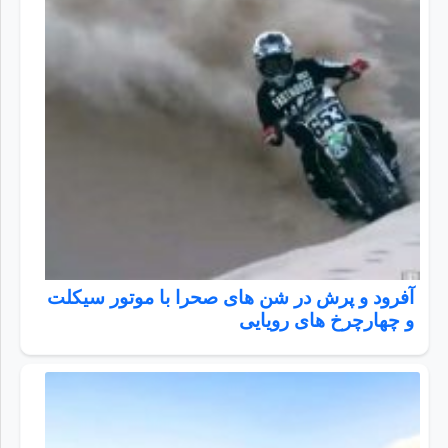
آفرود و پرش در شن های صحرا با موتور سیکلت
و چهارچرخ های رویایی