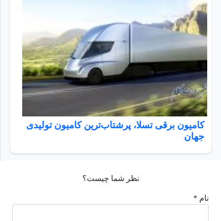
کامیون برقی تسلا، پرشتاب‌ترین کامیون تولیدی
جهان
نظر شما چیست؟
نام *